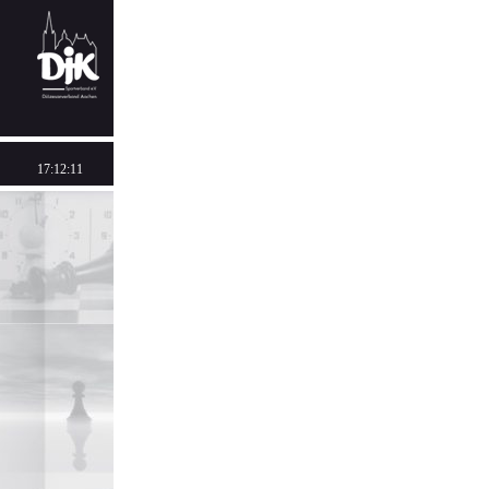
17:12:11